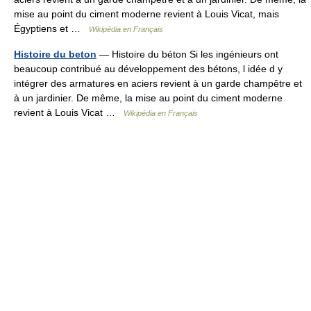
mise au point du ciment moderne revient à Louis Vicat, mais
Égyptiens et …
Wikipédia en Français
Histoire du beton
— Histoire du béton Si les ingénieurs ont
beaucoup contribué au développement des bétons, l idée d y
intégrer des armatures en aciers revient à un garde champêtre et
à un jardinier. De même, la mise au point du ciment moderne
revient à Louis Vicat …
Wikipédia en Français